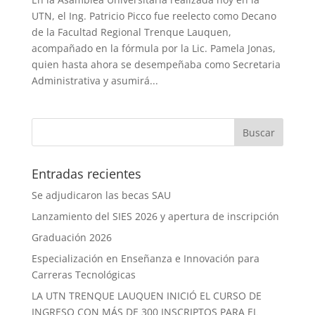
UTN, el Ing. Patricio Picco fue reelecto como Decano
de la Facultad Regional Trenque Lauquen,
acompañado en la fórmula por la Lic. Pamela Jonas,
quien hasta ahora se desempeñaba como Secretaria
Administrativa y asumirá...
Entradas recientes
Se adjudicaron las becas SAU
Lanzamiento del SIES 2026 y apertura de inscripción
Graduación 2026
Especialización en Enseñanza e Innovación para
Carreras Tecnológicas
LA UTN TRENQUE LAUQUEN INICIÓ EL CURSO DE
INGRESO CON MÁS DE 300 INSCRIPTOS PARA EL