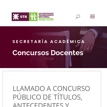
SECRETARÍA ACADÉMICA
Concursos Docentes
LLAMADO A CONCURSO
PÚBLICO DE TÍTULOS,
ANTECEDENTES Y