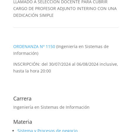
LLAMADO A SELECCIÓN DOCENTE PARA CUBRIR
CARGO DE PROFESOR ADJUNTO INTERINO CON UNA
DEDICACIÓN SIMPLE
ORDENANZA Nº 1150
(Ingeniería en Sistemas de
Información)
INSCRIPCIÓN: del 30/07/2024 al 06/08/2024 inclusive,
hasta la hora 20:00
Carrera
Ingeniería en Sistemas de Información
Materia
Sistema y Procesos de negocio