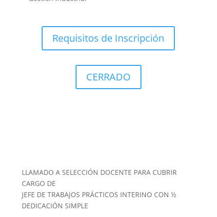
Requisitos de Inscripción
CERRADO
LLAMADO A SELECCIÓN DOCENTE PARA CUBRIR
CARGO DE
JEFE DE TRABAJOS PRÁCTICOS INTERINO CON ½
DEDICACIÓN SIMPLE