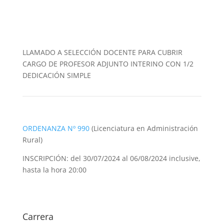
LLAMADO A SELECCIÓN DOCENTE PARA CUBRIR
CARGO DE PROFESOR ADJUNTO INTERINO CON 1/2
DEDICACIÓN SIMPLE
ORDENANZA Nº 990
(Licenciatura en Administración
Rural)
INSCRIPCIÓN: del 30/07/2024 al 06/08/2024 inclusive,
hasta la hora 20:00
Carrera