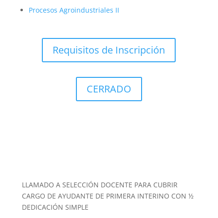
Procesos Agroindustriales II
Requisitos de Inscripción
CERRADO
LLAMADO A SELECCIÓN DOCENTE PARA CUBRIR
CARGO DE AYUDANTE DE PRIMERA INTERINO CON ½
DEDICACIÓN SIMPLE