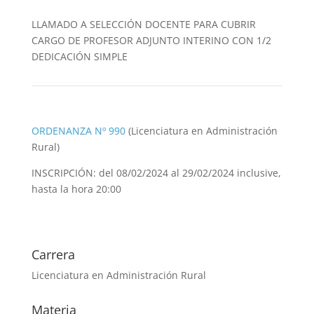
LLAMADO A SELECCIÓN DOCENTE PARA CUBRIR
CARGO DE PROFESOR ADJUNTO INTERINO CON 1/2
DEDICACIÓN SIMPLE
ORDENANZA Nº 990
(Licenciatura en Administración
Rural)
INSCRIPCIÓN: del 08/02/2024 al 29/02/2024 inclusive,
hasta la hora 20:00
Carrera
Licenciatura en Administración Rural
Materia