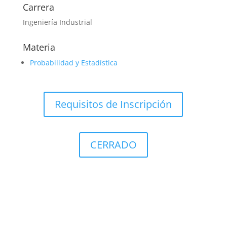
Carrera
Ingeniería Industrial
Materia
Probabilidad y Estadística
Requisitos de Inscripción
CERRADO