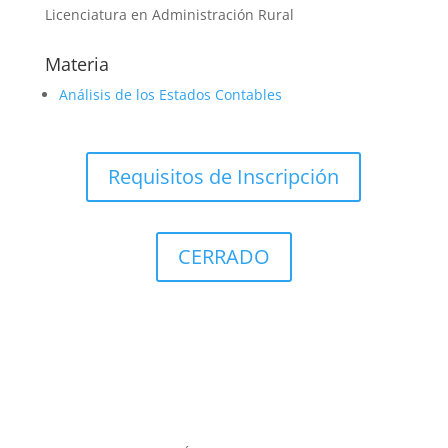
Licenciatura en Administración Rural
Materia
Análisis de los Estados Contables
Requisitos de Inscripción
CERRADO