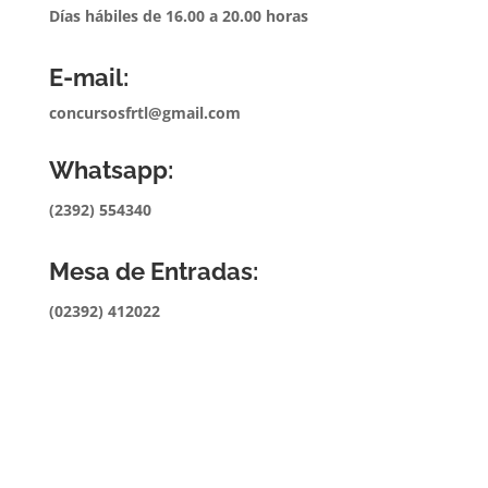
Días hábiles de 16.00 a 20.00 horas
E-mail:
concursosfrtl@gmail.com
Whatsapp:
(2392) 554340
Mesa de Entradas:
(02392) 412022