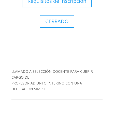
Requisitos de Inscripción
CERRADO
LLAMADO A SELECCIÓN DOCENTE PARA CUBRIR
CARGO DE
PROFESOR ADJUNTO INTERINO CON UNA
DEDICACIÓN SIMPLE