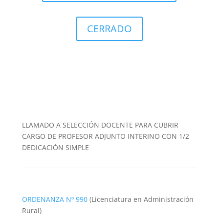
CERRADO
LLAMADO A SELECCIÓN DOCENTE PARA CUBRIR
CARGO DE PROFESOR ADJUNTO INTERINO CON 1/2
DEDICACIÓN SIMPLE
ORDENANZA Nº 990
(Licenciatura en Administración
Rural)