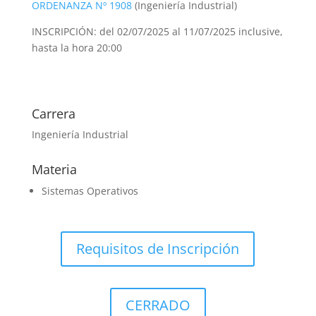
ORDENANZA Nº 1908
(Ingeniería Industrial)
INSCRIPCIÓN: del 02/07/2025 al 11/07/2025 inclusive,
hasta la hora 20:00
Carrera
Ingeniería Industrial
Materia
Sistemas Operativos
Requisitos de Inscripción
CERRADO