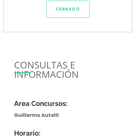
CERRADO
CONSULTAS E
INFORMACIÓN
Area Concursos:
Guillermo Autelli
Horario: