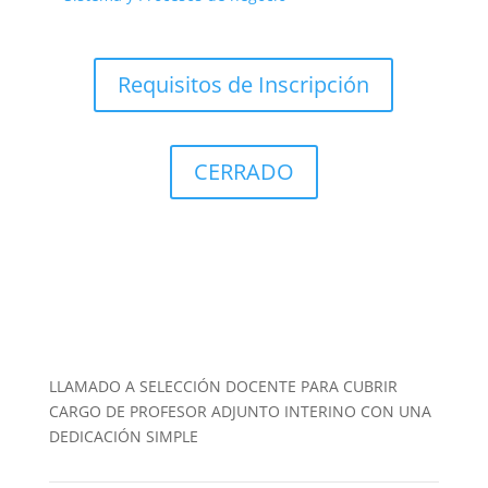
Requisitos de Inscripción
CERRADO
LLAMADO A SELECCIÓN DOCENTE PARA CUBRIR
CARGO DE PROFESOR ADJUNTO INTERINO CON UNA
DEDICACIÓN SIMPLE