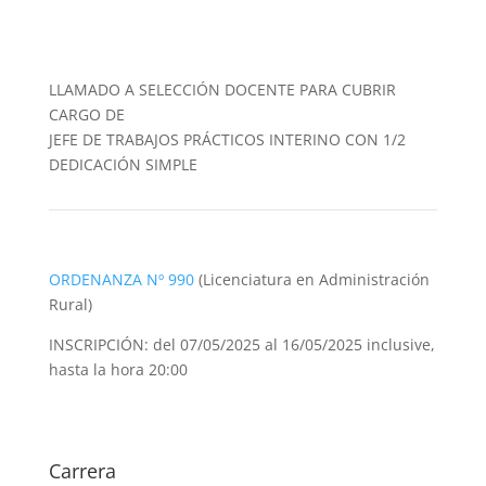
LLAMADO A SELECCIÓN DOCENTE PARA CUBRIR
CARGO DE
JEFE DE TRABAJOS PRÁCTICOS INTERINO CON 1/2
DEDICACIÓN SIMPLE
ORDENANZA Nº 990
(Licenciatura en Administración
Rural)
INSCRIPCIÓN: del 07/05/2025 al 16/05/2025 inclusive,
hasta la hora 20:00
Carrera