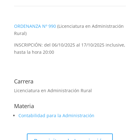
ORDENANZA Nº 990
(Licenciatura en Administración
Rural)
INSCRIPCIÓN: del 06/10/2025 al 17/10/2025 inclusive,
hasta la hora 20:00
Carrera
Licenciatura en Administración Rural
Materia
Contabilidad para la Administración