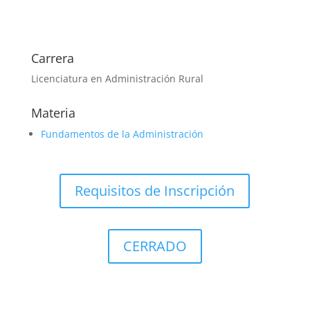
Carrera
Licenciatura en Administración Rural
Materia
Fundamentos de la Administración
Requisitos de Inscripción
CERRADO