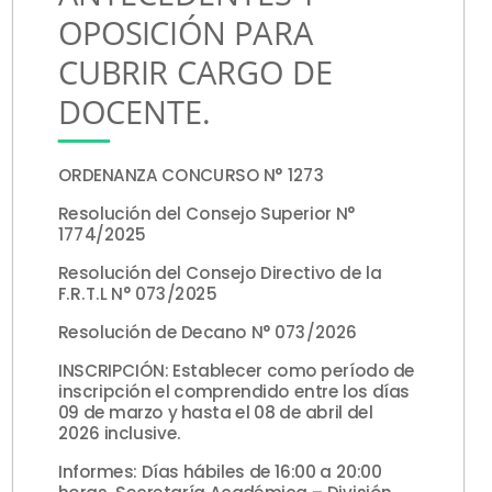
OPOSICIÓN PARA
CUBRIR CARGO DE
DOCENTE.
ORDENANZA CONCURSO N° 1273
Resolución del Consejo Superior N°
1774/2025
Resolución del Consejo Directivo de la
F.R.T.L N° 073/2025
Resolución de Decano N° 073/2026
INSCRIPCIÓN: Establecer como período de
inscripción el comprendido entre los días
09 de marzo y hasta el 08 de abril del
2026 inclusive.
Informes: Días hábiles de 16:00 a 20:00