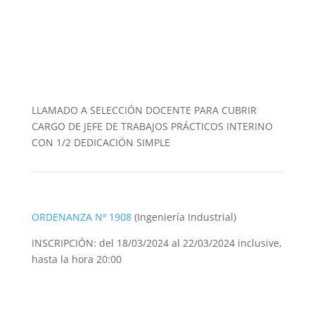
LLAMADO A SELECCIÓN DOCENTE PARA CUBRIR
CARGO DE JEFE DE TRABAJOS PRÁCTICOS INTERINO
CON 1/2 DEDICACIÓN SIMPLE
ORDENANZA Nº 1908
(Ingeniería Industrial)
INSCRIPCIÓN: del 18/03/2024 al 22/03/2024 inclusive,
hasta la hora 20:00