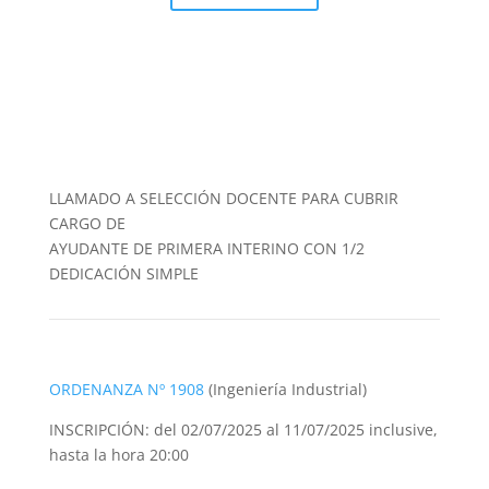
LLAMADO A SELECCIÓN DOCENTE PARA CUBRIR
CARGO DE
AYUDANTE DE PRIMERA INTERINO CON 1/2
DEDICACIÓN SIMPLE
ORDENANZA Nº 1908
(Ingeniería Industrial)
INSCRIPCIÓN: del 02/07/2025 al 11/07/2025 inclusive,
hasta la hora 20:00