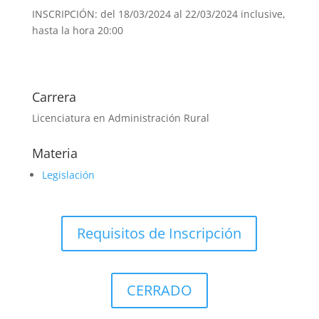
INSCRIPCIÓN: del 18/03/2024 al 22/03/2024 inclusive,
hasta la hora 20:00
Carrera
Licenciatura en Administración Rural
Materia
Legislación
Requisitos de Inscripción
CERRADO