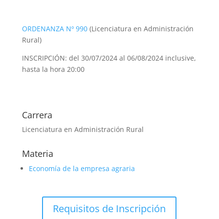
ORDENANZA Nº 990
(Licenciatura en Administración
Rural)
INSCRIPCIÓN: del 30/07/2024 al 06/08/2024 inclusive,
hasta la hora 20:00
Carrera
Licenciatura en Administración Rural
Materia
Economía de la empresa agraria
Requisitos de Inscripción