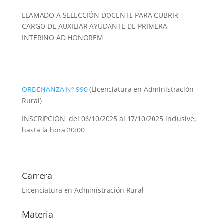
LLAMADO A SELECCIÓN DOCENTE PARA CUBRIR
CARGO DE AUXILIAR AYUDANTE DE PRIMERA
INTERINO AD HONOREM
ORDENANZA Nº 990
(Licenciatura en Administración
Rural)
INSCRIPCIÓN: del 06/10/2025 al 17/10/2025 inclusive,
hasta la hora 20:00
Carrera
Licenciatura en Administración Rural
Materia