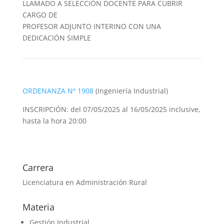
LLAMADO A SELECCIÓN DOCENTE PARA CUBRIR
CARGO DE
PROFESOR ADJUNTO INTERINO CON UNA
DEDICACIÓN SIMPLE
ORDENANZA Nº 1908
(Ingeniería Industrial)
INSCRIPCIÓN: del 07/05/2025 al 16/05/2025 inclusive,
hasta la hora 20:00
Carrera
Licenciatura en Administración Rural
Materia
Gestión Industrial