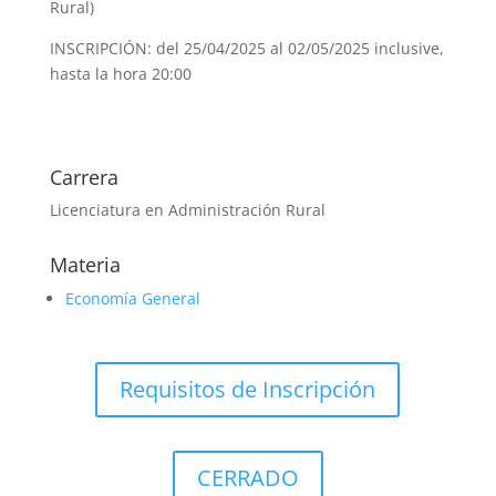
Rural)
INSCRIPCIÓN: del 25/04/2025 al 02/05/2025 inclusive,
hasta la hora 20:00
Carrera
Licenciatura en Administración Rural
Materia
Economía General
Requisitos de Inscripción
CERRADO