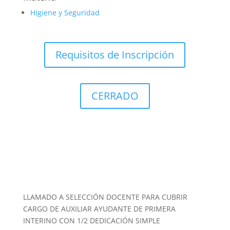
Higiene y Seguridad
Requisitos de Inscripción
CERRADO
LLAMADO A SELECCIÓN DOCENTE PARA CUBRIR
CARGO DE AUXILIAR AYUDANTE DE PRIMERA
INTERINO CON 1/2 DEDICACIÓN SIMPLE