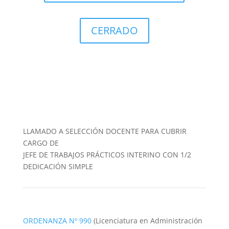
CERRADO
LLAMADO A SELECCIÓN DOCENTE PARA CUBRIR
CARGO DE
JEFE DE TRABAJOS PRÁCTICOS INTERINO CON 1/2
DEDICACIÓN SIMPLE
ORDENANZA Nº 990
(Licenciatura en Administración