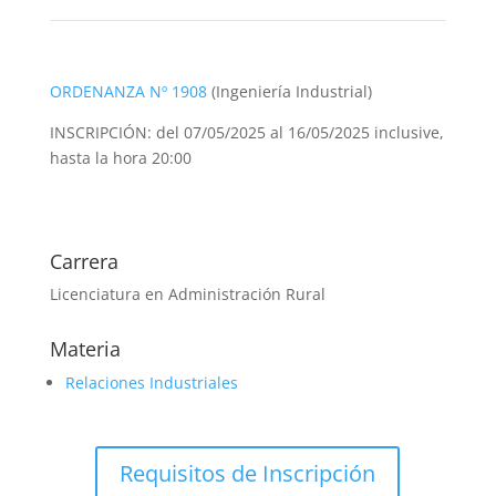
ORDENANZA Nº 1908
(Ingeniería Industrial)
INSCRIPCIÓN: del 07/05/2025 al 16/05/2025 inclusive,
hasta la hora 20:00
Carrera
Licenciatura en Administración Rural
Materia
Relaciones Industriales
Requisitos de Inscripción