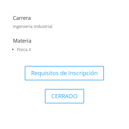
Carrera
Ingeniería Industrial
Materia
Física II
Requisitos de Inscripción
CERRADO