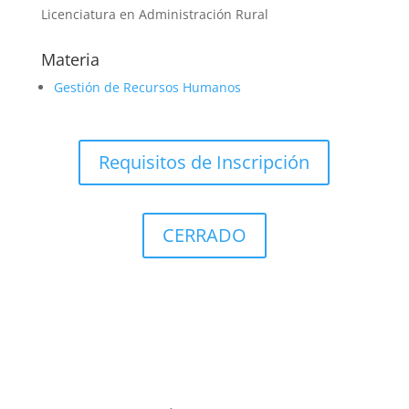
Licenciatura en Administración Rural
Materia
Gestión de Recursos Humanos
Requisitos de Inscripción
CERRADO