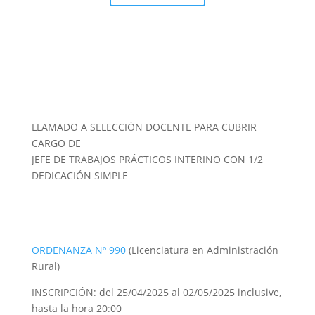
LLAMADO A SELECCIÓN DOCENTE PARA CUBRIR
CARGO DE
JEFE DE TRABAJOS PRÁCTICOS INTERINO CON 1/2
DEDICACIÓN SIMPLE
ORDENANZA Nº 990
(Licenciatura en Administración
Rural)
INSCRIPCIÓN: del 25/04/2025 al 02/05/2025 inclusive,
hasta la hora 20:00