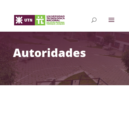
Autoridades
Mg. Ing. Patricio Picco