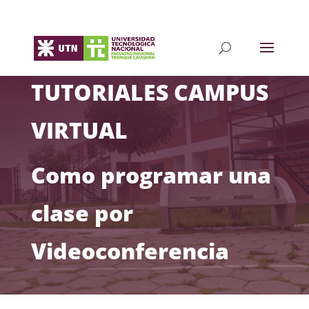
TUTORIALES CAMPUS
VIRTUAL
Como programar una
clase por
Videoconferencia