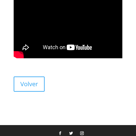
Volver